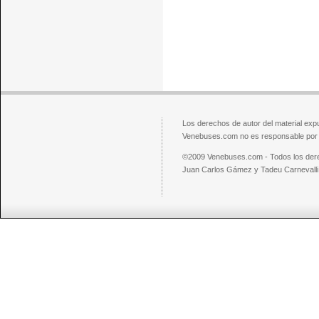
Los derechos de autor del material exp
Venebuses.com no es responsable por el
©2009 Venebuses.com - Todos los der
Juan Carlos Gámez y Tadeu Carnevalli