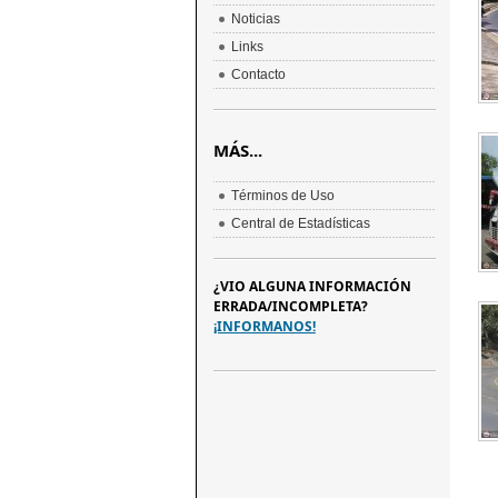
Noticias
Links
Contacto
MÁS...
Términos de Uso
Central de Estadísticas
¿VIO ALGUNA INFORMACIÓN
ERRADA/INCOMPLETA?
¡INFORMANOS!