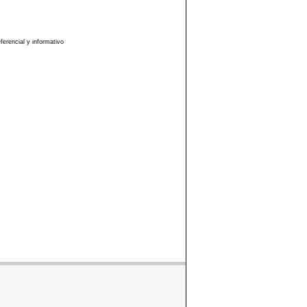
erencial y informativo