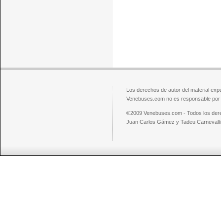
Los derechos de autor del material exp
Venebuses.com no es responsable por el
©2009 Venebuses.com - Todos los der
Juan Carlos Gámez y Tadeu Carnevalli