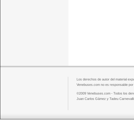
Los derechos de autor del material exp
Venebuses.com no es responsable por el
©2009 Venebuses.com - Todos los der
Juan Carlos Gámez y Tadeu Carnevalli