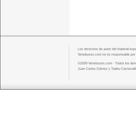
Los derechos de autor del material exp
Venebuses.com no es responsable por el
©2009 Venebuses.com - Todos los der
Juan Carlos Gámez y Tadeu Carnevalli