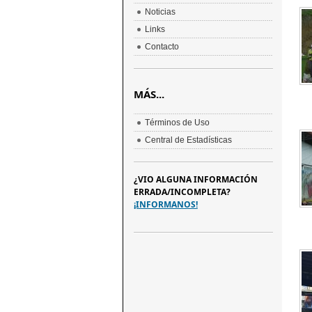
Noticias
Links
Contacto
MÁS...
Términos de Uso
Central de Estadísticas
¿VIO ALGUNA INFORMACIÓN
ERRADA/INCOMPLETA?
¡INFORMANOS!