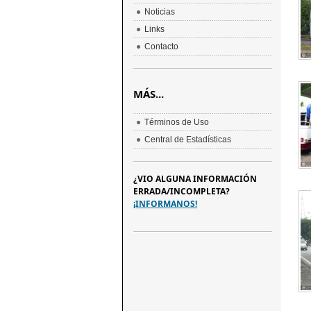
Noticias
Links
Contacto
MÁS...
Términos de Uso
Central de Estadísticas
¿VIO ALGUNA INFORMACIÓN
ERRADA/INCOMPLETA?
¡INFORMANOS!