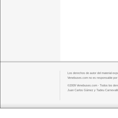
Los derechos de autor del material exp
Venebuses.com no es responsable por el
©2009 Venebuses.com - Todos los der
Juan Carlos Gámez y Tadeu Carnevalli