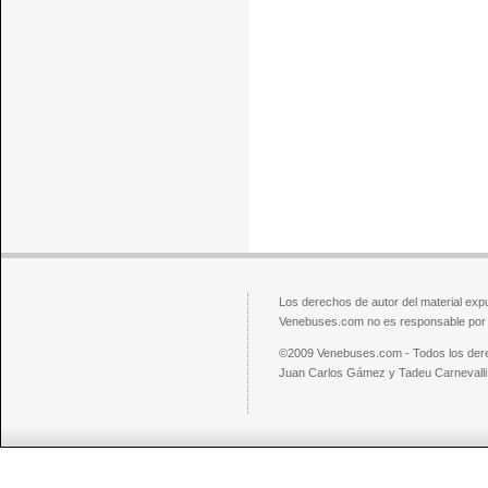
Los derechos de autor del material exp
Venebuses.com no es responsable por el
©2009 Venebuses.com - Todos los der
Juan Carlos Gámez y Tadeu Carnevalli