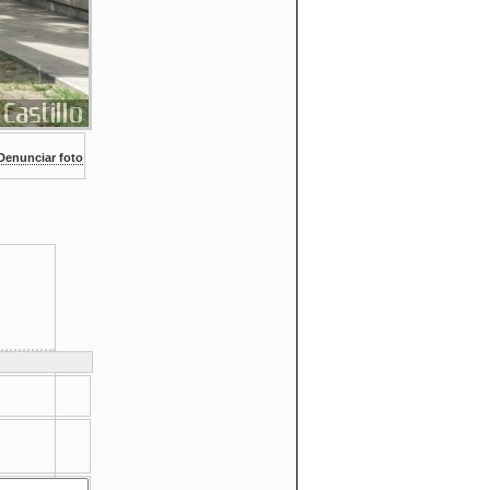
enunciar foto