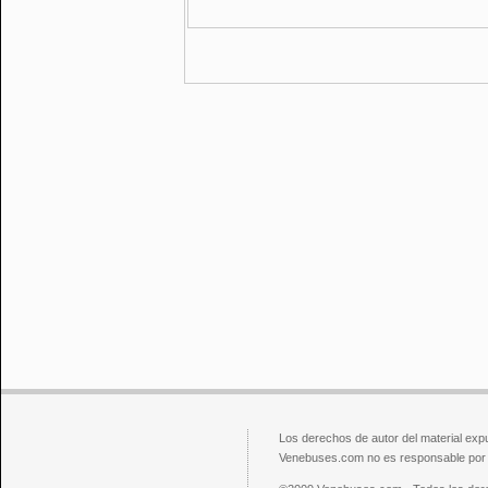
Los derechos de autor del material exp
Venebuses.com no es responsable por el