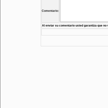
Comentario:
Al enviar su comentario usted garantiza que no 