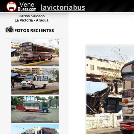
lavictoriabus
Carlos Salcedo
La Victoria - Aragua
FOTOS RECIENTES