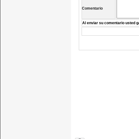
Comentario
Al enviar su comentario usted g