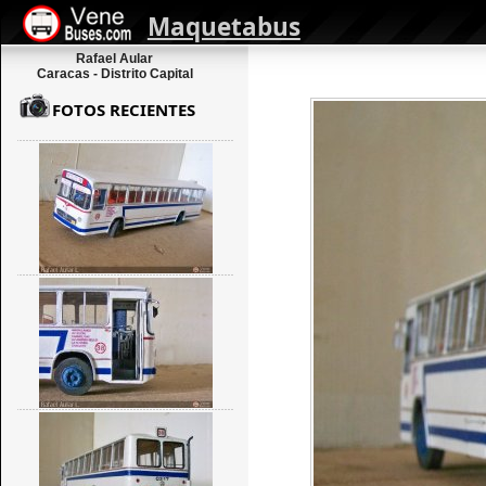
Maquetabus
Rafael Aular
Caracas - Distrito Capital
FOTOS RECIENTES