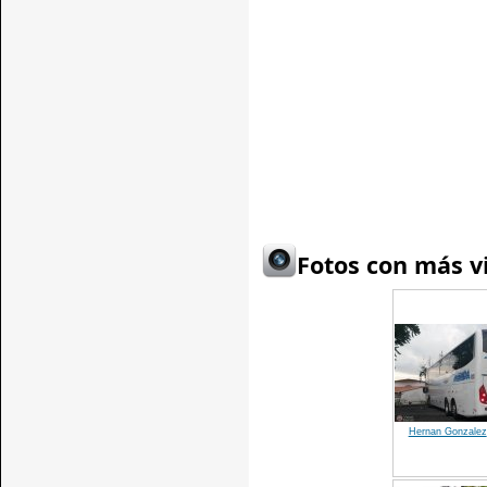
Fotos con más vi
Hernan Gonzalez