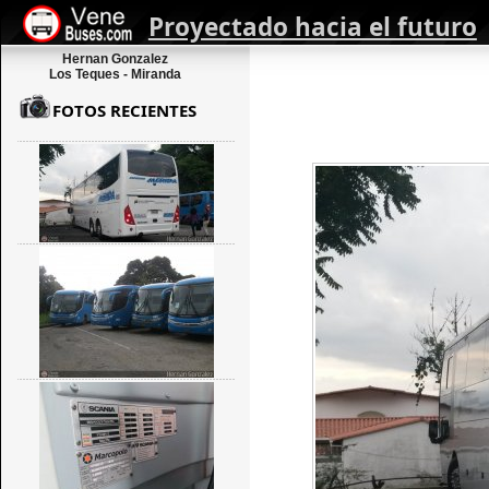
Proyectado hacia el futuro
Hernan Gonzalez
Los Teques - Miranda
FOTOS RECIENTES