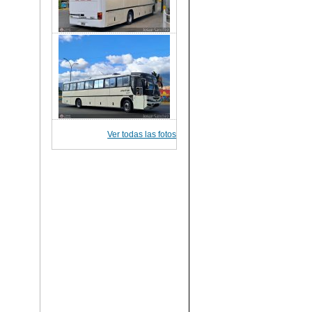
Ver todas las fotos