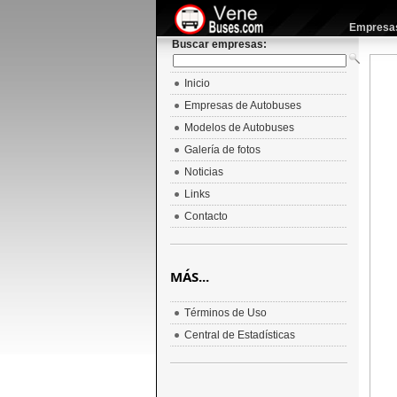
Empresas 
Buscar empresas:
Inicio
Empresas de Autobuses
Modelos de Autobuses
Galería de fotos
Noticias
Links
Contacto
MÁS...
Términos de Uso
Central de Estadísticas