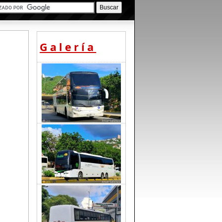
Galería