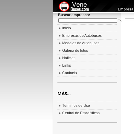
Empresas 
Buscar empresas:
Inicio
Empresas de Autobuses
Modelos de Autobuses
Galería de fotos
Noticias
Links
Contacto
MÁS...
Términos de Uso
Central de Estadísticas