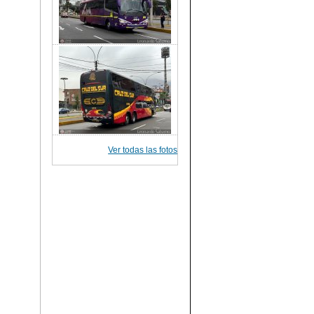
Ver todas las fotos