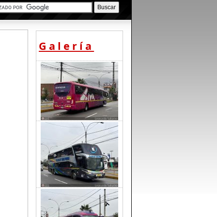
Galería