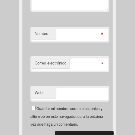
*
Nombre
*
Correo electrónico
Web
Guardar mi nombre, correo electrónico y
sitio web en este navegador para la próxima
vez que haga un comentario.