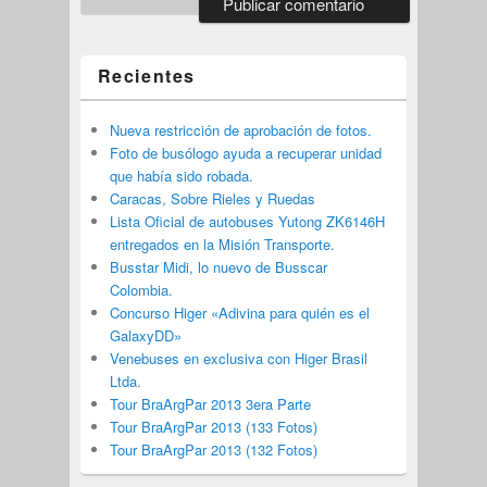
Recientes
Nueva restricción de aprobación de fotos.
Foto de busólogo ayuda a recuperar unidad
que había sido robada.
Caracas, Sobre Rieles y Ruedas
Lista Oficial de autobuses Yutong ZK6146H
entregados en la Misión Transporte.
Busstar Midi, lo nuevo de Busscar
Colombia.
Concurso Higer «Adivina para quién es el
GalaxyDD»
Venebuses en exclusiva con Higer Brasil
Ltda.
Tour BraArgPar 2013 3era Parte
Tour BraArgPar 2013 (133 Fotos)
Tour BraArgPar 2013 (132 Fotos)