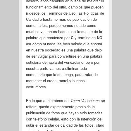
desarrollando cambios en busca de mejorar el
funcionamiento del sitio, cambios que pueden
ir desde los Términos de Uso, las Políticas de
Calidad o hasta normas de publicación de
comentarios, porque hemos notado como
muchos visitantes hacen uso frecuente de la
palabra que comienza por
C
y termina en
ÑO
así como si nada, es bien sabido que ahorita
en nuestra sociedad es una palabra que dejo
de ser vulgar para convertirse en una palabra
cotidiana de habla del venezolano, pero por
nuestra parte vamos a eliminar todo
comentario que la contenga, para tratar de
mantener el orden, moral y buenas
costumbres.
En lo que a miembros del
Team Venebuses
se
refiere, queda expresamente prohibida la
publicación de fotos que hayan sido tomadas
con teléfono celular, esto con la intención de
subir el estándar de calidad de las fotos, claro