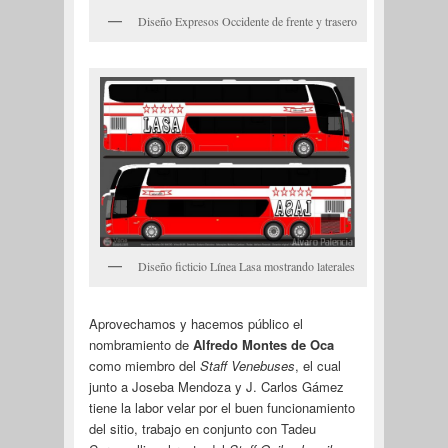
Diseño Expresos Occidente de frente y trasero
Diseño ficticio Línea Lasa mostrando laterales
Aprovechamos y hacemos público el
nombramiento de
Alfredo Montes de Oca
como miembro del
Staff Venebuses
, el cual
junto a Joseba Mendoza y J. Carlos Gámez
tiene la labor velar por el buen funcionamiento
del sitio, trabajo en conjunto con Tadeu